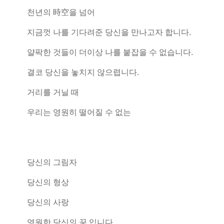
천년의 時空을 넘어
지금껏 나를 기다려준 당신을 만나고자 합니다.
얄팍한 것들이 더이상 나를 붙잡을 수 없습니다.
결코 당신을 놓치지 않으렵니다.
거리를 거닐 때
우리는 영원히 떨어질 수 없는
당신의 그림자
당신의 형상
당신의 사랑
영원한 당신의 꿈 입니다.