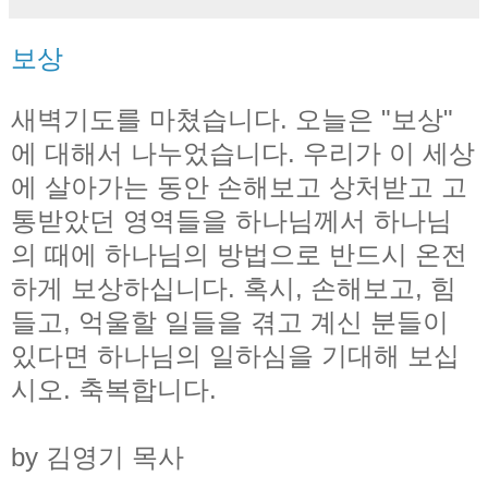
보상
새벽기도를 마쳤습니다. 오늘은 "보상"
에 대해서 나누었습니다. 우리가 이 세상
에 살아가는 동안 손해보고 상처받고 고
통받았던 영역들을 하나님께서 하나님
의 때에 하나님의 방법으로 반드시 온전
하게 보상하십니다. 혹시, 손해보고, 힘
들고, 억울할 일들을 겪고 계신 분들이
있다면 하나님의 일하심을 기대해 보십
시오. 축복합니다.
by 김영기 목사