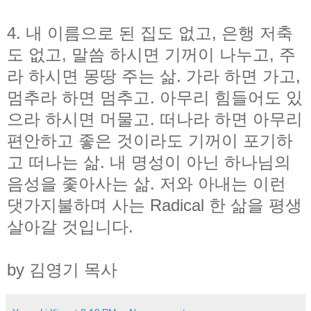
4. 내 이름으로 된 집도 없고, 은행 저축
도 없고, 말씀 하시면 기꺼이 나누고, 주
라 하시면 몽땅 주는 삶. 가라 하면 가고,
멈추라 하면 멈추고. 아무리 힘들어도 있
으라 하시면 머물고. 떠나라 하면 아무리
편안하고 좋은 것이라도 기꺼이 포기하
고 떠나는 삶. 내 명성이 아닌 하나님의
음성을 좇아사는 삶. 저와 아내는 이런
댓가지불하며 사는 Radical 한 삶을 평생
살아갈 것입니다.
by 김영기 목사