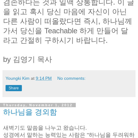
겸손하다는 것과 일맥 상통합니다. 이 글
을 읽고 혹시 당신 마음에 자신이 아닌
다른 사람이 떠올랐다면 즉시, 하나님께
가서 당신을 Teachable 하게 만들어 달
라고 간절히 구하시기 바랍니다.
by 김영기 목사
Youngki Kim
at
9:14 PM
No comments:
Share
Thursday, November 1, 2012
하나님을 경외함
새벽기도 말씀을 나누고 왔습니다.
성경에서 말하는 능력있는 사람은 "하나님을 두려워하