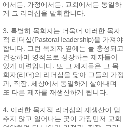
에서든, 가정에서든, 교회에서든 동일하
게 그 리더십을 발휘합니다.
3. 특별히 목회자는 더욱더 이러한 목자
적 리더십(Pastoral leadership)을 가져야
합니다. 그런 목회자 옆에는 늘 충성되고
건강하며 영적으로 성장하는 제자들이
있게 마련입
니다. 또 그 제자들은 그 목
회자(리더)의 리더십을 닮아 그들의 가정
과, 직장, 세상에서 동일하게 살아내며
또 다른 제자를 재생산하게 됩니다.
4. 이러한 목자적 리더십의 재생산이 멈
추지 않고 일어나는 곳이 가장먼저 교회