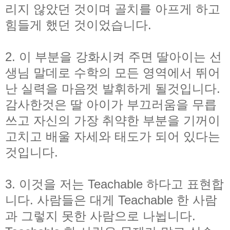
리지 않았던 것이며 골치를 아프게 하고
힘들게 했던 것이었습니다.
2. 이 부분을 강화시켜 주면 딸아이는 선
생님 말데로 수학의 모든 영역에서 뛰어
난 실력을 마음껏 발휘하게 될것입니다.
감사한것은 딸 아이가 부끄러움을 무릅
쓰고 자신의 가장 취약한 부분을 기꺼이
고치고 배울 자세와 태도가 되어 있다는
것입니다.
3. 이것을 저는 Teachable 하다고 표현합
니다. 사람들은 대게 Teachable 한 사람
과 그렇지 못한 사람으로 나뉩니다.