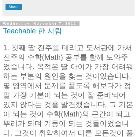
Share
Wednesday, November 7, 2012
Teachable 한 사람
1. 첫째 딸 진주를 데리고 도서관에 가서
진주의 수학(Math) 공부를 함께 도와주
었습니다. 목적은 딸 아이가 가장 어려워
하는 부분의 원인을 찾는 것이었습니다.
몇 영역에서 문제를 풀도록 해보다가 정
말 가장 기본이 되는 것이 잘 준비되어
있지 않다는 것을 발견했습니다. 그 기본
이 되는 것이 수학(Math)의 근간이 되고
뿌리가 되며 기둥이 되는 것들이었습니
다. 그것이 취약하여서 다른 모든것이 풀