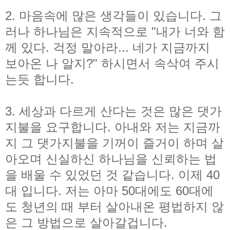
2. 마음속에 많은 생각들이 있습니다. 그
러나 하나님은 지속적으로 "내가 너와 함
께 있다. 걱정 말아라... 네가 지금까지
보아온 나 알지?" 하시면서 속삭여 주시
는듯 합니다.
3. 세상과 다르게 산다는 것은 많은 댓가
지불을 요구합니다. 아내와 저는 지금까
지 그 댓가지불을 기꺼이 즐거이 하며 살
아오며 신실하신 하나님을 신뢰하는 법
을 배울 수 있었던 것 같습니다. 이제 40
대 입니다. 저는 아마 50대에도 60대에
도 청년의 때 부터 살아내온 평법하지 않
은 그 방법으로 살아갈겁니다.