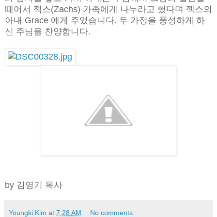
떼어서 젝스(Zachs) 가족에게 나누라고 했다며 젝스의
아내 Grace 에게 주었습니다. 두 가정을 풍성하게 하
신 주님을 찬양합니다.
by 김영기 목사
Youngki Kim
at
7:28 AM
No comments: