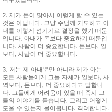
2. 제가 돈이 많아서 이렇게 할 수 있는
것은 아닙니다. 그냥 주님께 기도하고 아
내를 이렇게 섬기기로 결정을 했기 때문
입니다. 아내가 돈보다 중요하기 때문입
니다. 사람이 더 중요합니다. 돈보다, 일
보다, 사람이 더 중요합니다.
3. 저는 제 아내뿐만 아니라 제가 아는
모든 사람들에게 그들 자체가 일보다, 사
역보다, 돈보다, 더 중요하다고 말합니
다. 그들에게 어려움이 있을 때 즉시 그
들의 이야기를 듣습니다. 그리고 어떻게
도울 수 있는지 물어봅니다. 격려합니다.