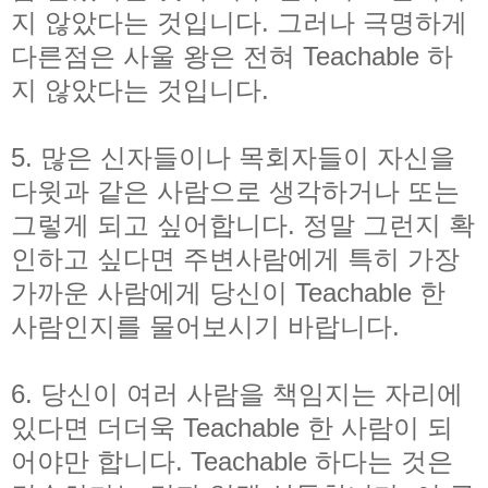
지 않았다는 것입니다. 그러나 극명하게
다른점은 사울 왕은 전혀 Teachable 하
지 않았다는 것입니다.
5. 많은 신자들이나 목회자들이 자신을
다윗과 같은 사람으로 생각하거나 또는
그렇게 되고 싶어합니다. 정말 그런지 확
인하고 싶다면 주변사람에게 특히 가장
가까운 사람에게 당신이 Teachable 한
사람인지를 물어보시기 바랍니다.
6. 당신이 여러 사람을 책임지는 자리에
있다면 더더욱 Teachable 한 사람이 되
어야만 합니다. Teachable 하다는 것은