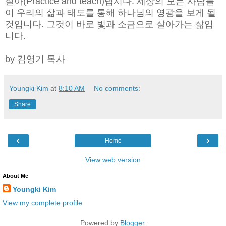
살아(Practice and teach)냅시다. 세상의 모든 사람들
이 우리의 삶과 태도를 통해 하나님의 영광을 보게 될
것입니다. 그것이 바로 빛과 소금으로 살아가는 삶입
니다.
by 김영기 목사
Youngki Kim
at
8:10 AM
No comments:
Share
‹
›
Home
View web version
About Me
Youngki Kim
View my complete profile
Powered by
Blogger
.