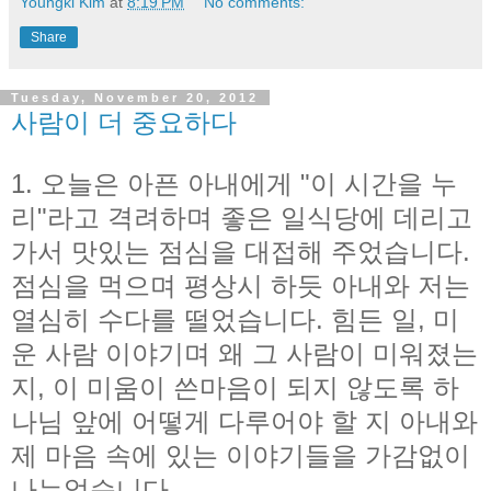
Youngki Kim
at
8:19 PM
No comments:
Share
Tuesday, November 20, 2012
사람이 더 중요하다
1. 오늘은 아픈 아내에게 "이 시간을 누
리"라고 격려하며 좋은 일식당에 데리고
가서 맛있는 점심을 대접해 주었습니다.
점심을 먹으며 평상시 하듯 아내와 저는
열심히 수다를 떨었습니다. 힘든 일, 미
운 사람 이야기며 왜 그 사람이 미워졌는
지, 이 미움이 쓴마음이 되지 않도록 하
나님 앞에 어떻게 다루어야 할 지 아내와
제 마음 속에 있는 이야기들을 가감없이
나누었습니다.