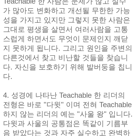
Teachable 한 사람은 문제가 많고 실수
가 많아도 변화하고 개선될 무한한 가능
성을 가지고 있지만 그렇지 못한 사람은
그대로 평생을 살면서 여러사람을 고통
스럽게 하면서도 무엇이 문제인지 깨닫
지 못하게 됩니다. 그리고 원인을 주변의
다른것에서 찾고 비난할 것들을 찾습니
다. 자신을 보호하기 위해 발버둥을 칩니
다.
4. 성경에 나타난 Teachable 한 리더의
전형은 바로 "다윗" 이며 전혀 Teachable
하지 않는 리더의 예는 "사울 왕" 입니다.
다윗과 사울의 공통점은 똑같이 기름부
음 받았다는 것과 자주 실수하고 완벽하