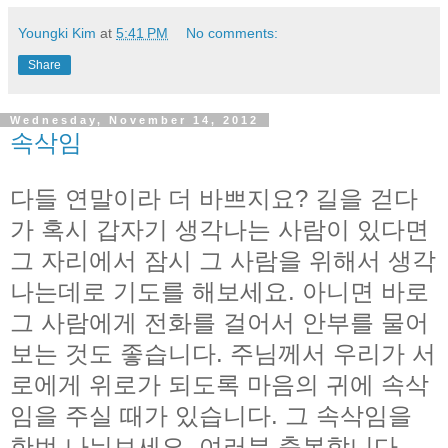
Youngki Kim
at
5:41 PM
No comments:
Share
Wednesday, November 14, 2012
속삭임
다들 연말이라 더 바쁘지요? 길을 걷다
가 혹시 갑자기 생각나는 사람이 있다면
그 자리에서 잠시 그 사람을 위해서 생각
나는데로 기도를 해보세요. 아니면 바로
그 사람에게 전화를 걸어서 안부를 물어
보는 것도 좋습니다. 주님께서 우리가 서
로에게 위로가 되도록 마음의 귀에 속삭
임을 주실 때가 있습니다. 그 속삭임을
한번 나눠보세요. 여러분 축복합니다.