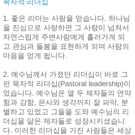
목자적 리더십
1. 좋은 리더는 사람을 얻습니다. 하나님
을 진심으로 사랑하면 그 사랑이 넘쳐서
자연스럽게 주변사람에게 흘러가게 되
고 관심과 돌봄을 표현하게 되며 사람의
마음을 얻게 됩니다.
2. 예수님께서 가졌던 리더십이 바로 그
런 목자적 리더십(Pastoral leadership)이
었습니다. 예수님은 열 두 제자들의 연약
함과 강함, 은사와 생각까지 잘 파악, 분
별하고 있었고 그들을 도와 예수님의 리
더십을 닮은 제자들로 성장시키셨습니
다. 이러한 리더십을 가진 사람들은 세상