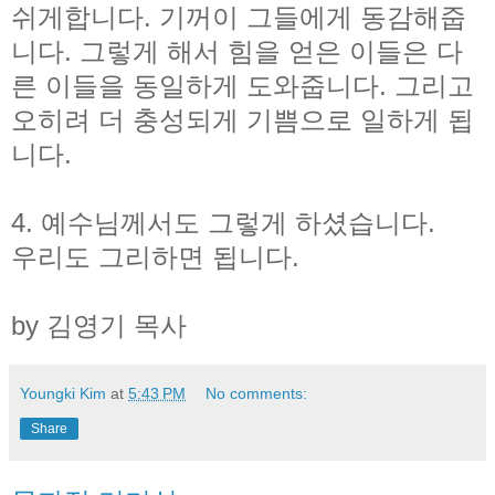
쉬게합니다. 기꺼이 그들에게 동감해줍
니다. 그렇게 해서 힘을 얻은 이들은 다
른 이들을 동일하게 도와줍니다. 그리고
오히려 더 충성되게 기쁨으로 일하게 됩
니다.
4. 예수님께서도 그렇게 하셨습니다.
우리도 그리하면 됩니다.
by 김영기 목사
Youngki Kim
at
5:43 PM
No comments:
Share