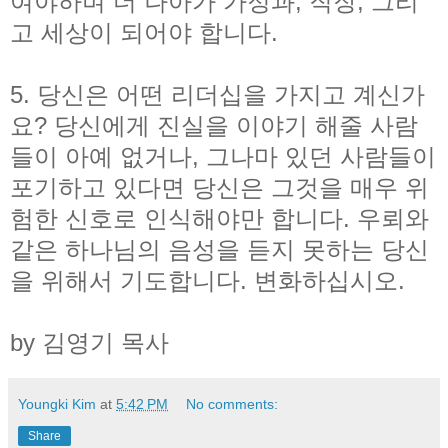
여야하며 더 나아가 가정과, 직장, 그리
고 세상이 되어야 합니다.
5. 당신은 어떤 리더십을 가지고 계신가
요? 당신에게 진실을 이야기 해줄 사람
들이 아예 없거나, 그나마 있던 사람들이
포기하고 있다면 당신은 그것을 매우 위
험한 신호로 인식해야만 합니다. 우뢰와
같은 하나님의 음성을 듣지 못하는 당신
을 위해서 기도합니다. 변화하십시오.
by 김영기 목사
Youngki Kim
at
5:42 PM
No comments:
Share