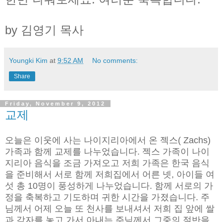
by 김영기 목사
Youngki Kim
at
9:52 AM
No comments:
Share
Friday, November 9, 2012
교제
오늘은 이웃에 사는 나이지리아에서 온 젝스( Zachs)
가족과 함께 교제를 나누었습니다. 젝스 가족이 나이
지리아 음식을 조금 가져오고 저희 가족은 한국 음식
을 준비해서 서로 함께 저희집에서 어른 넷, 아이들 여
섯 총 10명이 풍성하게 나누었습니다. 함께 서로의 가
정을 축복하고 기도하며 귀한 시간을 가졌습니다. 주
님께서 어제 오늘 또 천사를 보내셔서 저희 집 앞에 쌀
과 감자를 놓고 가서 아내는 주님께서 그중의 절반을