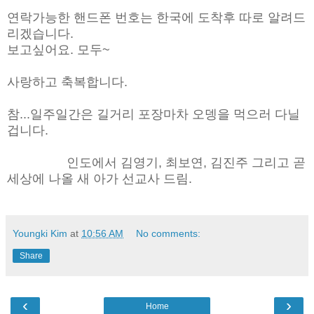
연락가능한 핸드폰 번호는 한국에 도착후 따로 알려드
리겠습니다.
보고싶어요. 모두~
사랑하고 축복합니다.
참...일주일간은 길거리 포장마차 오뎅을 먹으러 다닐
겁니다.
인도에서 김영기, 최보연, 김진주 그리고 곧
세상에 나올 새 아가 선교사 드림.
Youngki Kim
at
10:56 AM
No comments:
Share
‹
›
Home