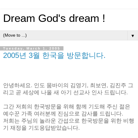
Dream God's dream !
▼
Tuesday, March 1, 2005
2005년 3월 한국을 방문합니다.
안녕하세요. 인도 뭄바이의 김영기, 최보연, 김진주 그
리고 곧 세상에 나올 새 아기 선교사 인사 드립니다.
그간 저희의 한국방문을 위해 함께 기도해 주신 젊은
예수꾼 가족 여러분께 진심으로 감사를 드립니다.
저희는 주님의 놀라운 간섭으로 한국방문을 위한 비행
기 재정을 기도응답받았습니다.