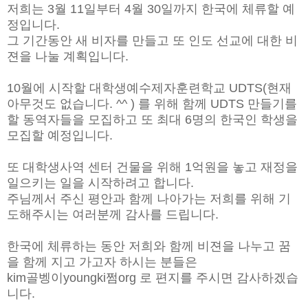
저희는 3월 11일부터 4월 30일까지 한국에 체류할 예
정입니다.
그 기간동안 새 비자를 만들고 또 인도 선교에 대한 비
젼을 나눌 계획입니다.
10월에 시작할 대학생예수제자훈련학교 UDTS(현재
아무것도 없습니다. ^^ ) 를 위해 함께 UDTS 만들기를
할 동역자들을 모집하고 또 최대 6명의 한국인 학생을
모집할 예정입니다.
또 대학생사역 센터 건물을 위해 1억원을 놓고 재정을
일으키는 일을 시작하려고 합니다.
주님께서 주신 평안과 함께 나아가는 저희를 위해 기
도해주시는 여러분께 감사를 드립니다.
한국에 체류하는 동안 저희와 함께 비젼을 나누고 꿈
을 함께 지고 가고자 하시는 분들은
kim골벵이youngki쩜org 로 편지를 주시면 감사하겠습
니다.