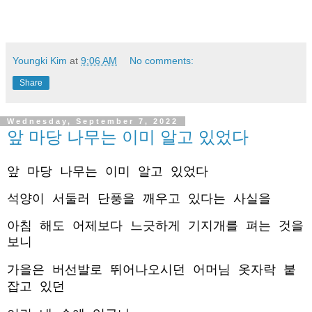
Youngki Kim
at
9:06 AM
No comments:
Share
Wednesday, September 7, 2022
앞 마당 나무는 이미 알고 있었다
앞 마당 나무는 이미 알고 있었다
석양이 서둘러 단풍을 깨우고 있다는 사실을
아침 해도 어제보다 느긋하게 기지개를 펴는 것을 
보니
가을은 버선발로 뛰어나오시던 어머님 옷자락 붙
잡고 있던