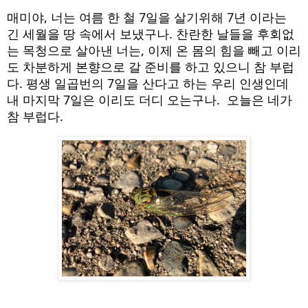
매미야, 너는 여름 한 철 7일을 살기위해 7년 이라는 
긴 세월을 땅 속에서 보냈구나. 찬란한 날들을 후회없
는 목청으로 살아낸 너는, 이제 온 몸의 힘을 빼고 이리
도 차분하게 본향으로 갈 준비를 하고 있으니 참 부럽
다. 평생 일곱번의 7일을 산다고 하는 우리 인생인데 
내 마지막 7일은 이리도 더디 오는구나.  오늘은 네가 
참 부럽다.