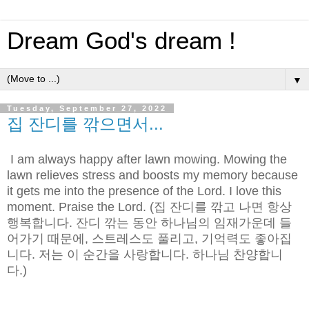
Dream God's dream !
▼
Tuesday, September 27, 2022
집 잔디를 깎으면서...
I am always happy after lawn mowing. Mowing the
lawn relieves stress and boosts my memory because
it gets me into the presence of the Lord. I love this
moment. Praise the Lord. (집 잔디를 깎고 나면 항상
행복합니다. 잔디 깎는 동안 하나님의 임재가운데 들
어가기 때문에, 스트레스도 풀리고, 기억력도 좋아집
니다. 저는 이 순간을 사랑합니다. 하나님 찬양합니
다.)