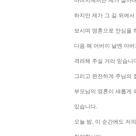
아버지께서는 제가 살아내
하지만 제가 그 길 위에
보시며 영혼으로 안심을 
다음 해 어버이 날엔 아
격려해 주실 거라 믿습니다
그리고 완전하게 주님의 
부모님의 영혼이 새롭게 
있습니다.
오늘 밤, 이 순간에도 저