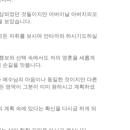
예상되었던 것들이지만 어버이날 아버지의모
을 보았습니다.
모든 자취를 보시며 안타까와 하시기도하실
 행보와 선택 속에서도 저의 영혼을 새롭게
 손길을 맛봅니다.
 예수님의 마음이나 동일한 것이지만 다른
모든 영역이 그분이 이미 원하시고 계획하셨
 계획 속에 있다는 확신을 다시금 하게 되