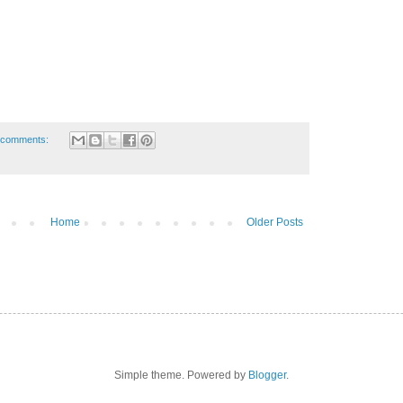
 comments:
Home
Older Posts
Simple theme. Powered by
Blogger
.