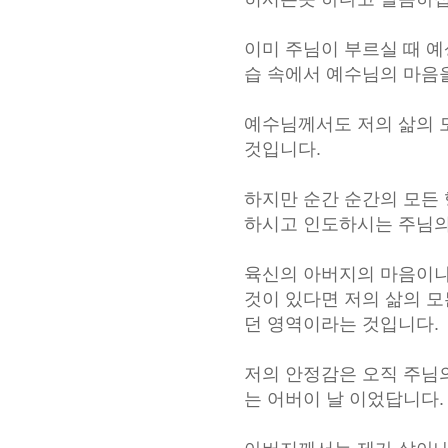
이미 주님이 부르실 때 
습 속에서 예수님의 마음
예수님께서도 저의 삶의 
것입니다.
하지만 순간 순간의 모든
하시고 인도하시는 주님의
육신의 아버지의 마음이나
것이 있다면 저의 삶의 
던 영역이라는 것입니다.
저의 안정감은 오직 주님의
는 어버이 날 이었답니다.