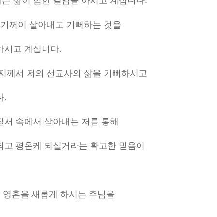
는 삶이 험한 길임을 아시고 계십니다.
서 기꺼이 살아내고 기뻐하는 것을
하시고 계십니다.
버지께서 저의 선교사의 삶을 기뻐하시고
.
질서 속에서 살아내는 저를 통해
되고 평온케 되실거라는 확고한 믿음이
의 영혼을 새롭게 하시는 주님을