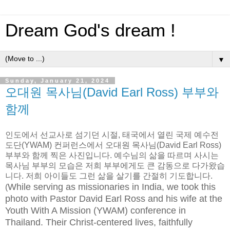
Dream God's dream !
▼
Sunday, January 21, 2024
오대원 목사님(David Earl Ross) 부부와
함께
인도에서 선교사로 섬기던 시절, 태국에서 열린 국제 예수전
도단(YWAM) 컨퍼런스에서 오대원 목사님(David Earl Ross)
부부와 함께 찍은 사진입니다. 예수님의 삶을 따르며 사시는
목사님 부부의 모습은 저희 부부에게도 큰 감동으로 다가왔습
니다. 저희 아이들도 그런 삶을 살기를 간절히 기도합니다.
While serving as missionaries in India, we took this
(
photo with Pastor David Earl Ross and his wife at the
Youth With A Mission (YWAM) conference in
Thailand. Their Christ-centered lives, faithfully