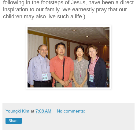
following in the footsteps of Jesus, have been a direct
inspiration to our family. We earnestly pray that our
children may also live such a life.)
Youngki Kim
at
7:08 AM
No comments:
Share