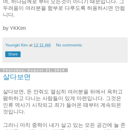
며, 하나님께로 부터 오는것이 아니기 때문입니다. 그
두려움이 여러분을 함부로 다루도록 허용하시면 안됩
니다.
by YKKim
Youngki Kim
at
12:11 AM
No comments:
Share
Thursday, August 21, 2014
살다보면
살다보면, 돈 안줘도 열심히 여러분을 뒤에서 욕하고
폄하하고 다니는 사람들이 있게 마련입니다. 그것은
인류 역사가 시작되고 죄가 들어온 때부터 계속되온
것입니다.
그러니 마치 중력이 내가 살고 있는 모든 공간에 늘 존