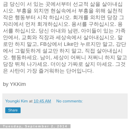
금 당신이 서 있는 곳에서부터 선교적 삶을 살아내십
시오. 부흥을 외치면 현실속에서 부흥을 위해 실천적
작은 행동부터 시작 하십시오. 회개를 외치면 당장 그
자리에서 먼저 회개하십시오. 용서를 구하십시오. 용
서를 하십시오. 당신 아내와 남편, 아이들이 있는 가족
안에서, 교회와 직장과 세상속에서 살아내십시오. 말
로만 하지 말고, FB상에서 Like만 누르지만 말고, 강단
에서 그럴듯하게 설교만 하지 말고, 직접 살아내십시
오. 행동하세요. 남이, 세상이 어쩌니 저쩌니 하지 말고
당장 뛰쳐 나가세요. 더이상 가짜로 살지 마세요. 그것
은 사탄이 가장 즐거워하는 단어입니다.
by YKKim
Youngki Kim
at
10:45 AM
No comments:
Share
Tuesday, September 2, 2014