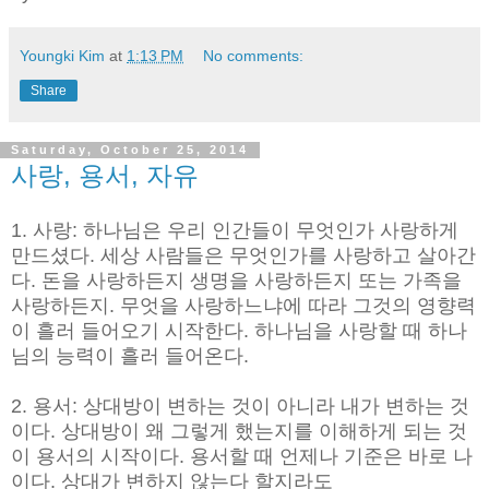
Youngki Kim
at
1:13 PM
No comments:
Share
Saturday, October 25, 2014
사랑, 용서, 자유
1. 사랑: 하나님은 우리 인간들이 무엇인가 사랑하게
만드셨다. 세상 사람들은 무엇인가를 사랑하고 살아간
다. 돈을 사랑하든지 생명을 사랑하든지 또는 가족을
사랑하든지. 무엇을 사랑하느냐에 따라 그것의 영향력
이 흘러 들어오기 시작한다. 하나님을 사랑할 때 하나
님의 능력이 흘러 들어온다.
2. 용서: 상대방이 변하는 것이 아니라 내가 변하는 것
이다. 상대방이 왜 그렇게 했는지를 이해하게 되는 것
이 용서의 시작이다. 용서할 때 언제나 기준은 바로 나
이다. 상대가 변하지 않는다 할지라도