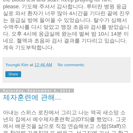
please. 기도해 주셔서 감사합니다. 루터란 병원 응급
실로 와서 환자가 너무 많아 4시간을 기다린 끝에 진우
는 응급실 방에 들어올 수 있었습니다. 탈수가 심해서
수액주사를 다시 맞았고 맹장 초음파 검사를 받았습니
다. 오후 4시에 응급실에 왔는데 벌써 밤 10시 14분 이
네요. 혈액과 초음파 검사 결과를 기다리고 있습니다.
계속 기도부탁합니다.
Youngki Kim
at
12:46 AM
No comments:
Share
Saturday, September 6, 2014
제자훈련에 관해...
아내는 스위스 로잔에서 그리고 나는 역곡 새소망 소
년의 집에서 예수제자훈련학교(DTS)를 했었다. 그곳
에서 배운것을 삶으로 직접 연습해보고 스텝(Staff)으