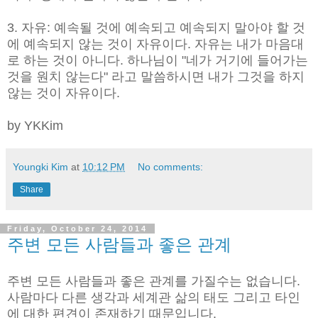
3. 자유: 예속될 것에 예속되고 예속되지 말아야 할 것
에 예속되지 않는 것이 자유이다. 자유는 내가 마음대
로 하는 것이 아니다. 하나님이 "네가 거기에 들어가는
것을 원치 않는다" 라고 말씀하시면 내가 그것을 하지
않는 것이 자유이다.
by YKKim
Youngki Kim
at
10:12 PM
No comments:
Share
Friday, October 24, 2014
주변 모든 사람들과 좋은 관계
주변 모든 사람들과 좋은 관계를 가질수는 없습니다.
사람마다 다른 생각과 세계관 삶의 태도 그리고 타인
에 대한 편견이 존재하기 때문입니다.