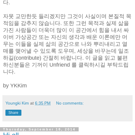
다.
자못 교만한듯 들리겠지만 그것이 사실이며 본질적 목
적임을 감추지 않습니다. 또한 그런 목적과 실제 삶을
가진 사람들이 더욱더 많이 이 공간에서 힘을 내서 싸
이버 가상공간 또는 자신의 생각과 배운 이론에만 머
무는 이들을 실제 삶의 공간으로 나와 뿌리내리고 열
매를 맺어낼 수 있도록 도우며, 세상을 바꾸는데 일조
하길(contribute) 간절히 바랍니다. 이 글을 읽고 불편
하신분들은 기꺼이 Unfriend 를 클릭하시길 부탁드립
니다.
by YKKim
Youngki Kim
at
6:35 PM
No comments:
Share
Thursday, September 18, 2014