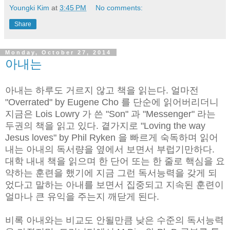
Youngki Kim
at
3:45 PM
No comments:
Share
Monday, October 27, 2014
아내는
아내는 하루도 거르지 않고 책을 읽는다. 얼마전
"Overrated" by Eugene Cho 를 단순에 읽어버리더니
지금은 Lois Lowry 가 쓴 "Son" 과 "Messenger" 라는
두권의 책을 읽고 있다. 곁가지로 "Loving the way
Jesus loves" by Phil Ryken 을 빠르게 숙독하며 읽어
내는 아내의 독서량을 옆에서 보면서 부럽기만하다.
대학 내내 책을 읽으며 한 단어 또는 한 줄로 핵심을 요
약하는 훈련을 했기에 지금 그런 독서능력을 갖게 되
었다고 말하는 아내를 보면서 집중되고 지속된 훈련이
얼마나 큰 유익을 주는지 깨닫게 된다.
비록 아내와는 비교도 안될만큼 낮은 수준의 독서능력