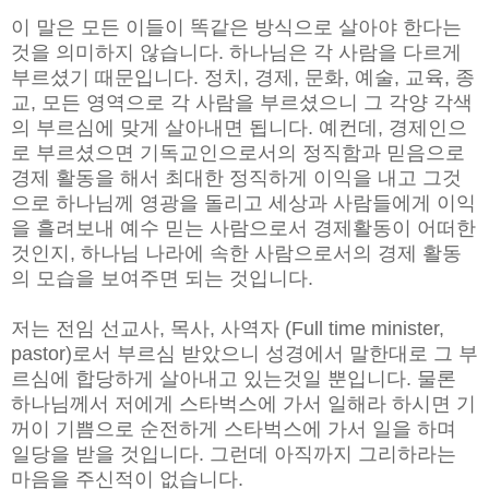
이 말은 모든 이들이 똑같은 방식으로 살아야 한다는
것을 의미하지 않습니다. 하나님은 각 사람을 다르게
부르셨기 때문입니다. 정치, 경제, 문화, 예술, 교육, 종
교, 모든 영역으로 각 사람을 부르셨으니 그 각양 각색
의 부르심에 맞게 살아내면 됩니다. 예컨데, 경제인으
로 부르셨으면 기독교인으로서의 정직함과 믿음으로
경제 활동을 해서 최대한 정직하게 이익을 내고 그것
으로 하나님께 영광을 돌리고 세상과 사람들에게 이익
을 흘려보내 예수 믿는 사람으로서 경제활동이 어떠한
것인지, 하나님 나라에 속한 사람으로서의 경제 활동
의 모습을 보여주면 되는 것입니다.
저는 전임 선교사, 목사, 사역자 (Full time minister,
pastor)로서 부르심 받았으니 성경에서 말한대로 그 부
르심에 합당하게 살아내고 있는것일 뿐입니다. 물론
하나님께서 저에게 스타벅스에 가서 일해라 하시면 기
꺼이 기쁨으로 순전하게 스타벅스에 가서 일을 하며
일당을 받을 것입니다. 그런데 아직까지 그리하라는
마음을 주신적이 없습니다.