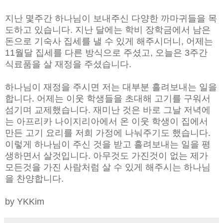
지난 몇주간 하나님이 보내주신 다양한 까마귀들을 목
도하고 있습니다. 지난 달에는 학비 장학금에서 남은
돈으로 기숙사 집세를 낼 수 있게 해주시더니, 어제는
11월달 집세를 다른 방식으로 주셨고, 오늘은 3주간
식료품을 살 재정을 주셨습니다.
하나님이 재정을 주시면 저는 대부분 흘려보내는 일을
합니다. 어제는 이웃 학생들을 초대해 고기를 구워서
섬기며 교제했습니다. 재미난 것은 바로 그날 저녁에
는 아프리카 나이지리아에서 온 이웃 학생이 집에서
만든 고기 요리를 저희 가정에 나눠주기도 했습니다.
이렇게 하나님이 주신 것을 받고 흘려보내는 일을 평
생하면서 살것입니다. 아무것도 가진것이 없는 제가
모든것을 가진 사람처럼 살 수 있게 해주시는 하나님
을 찬양합니다.
by YKKim