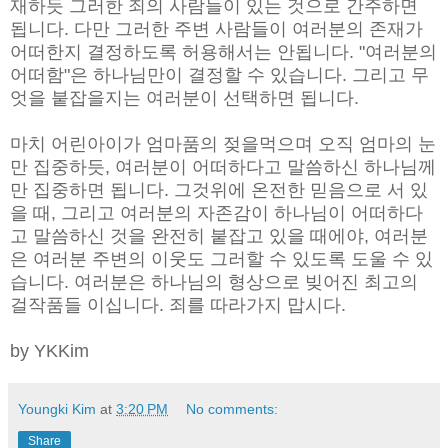
재하듯 그러한 죄의 사람들이 있는 것으로 간주하면
됩니다. 다만 그러한 주변 사람들이 여러분의 존재가
어떠한지 결정하도록 허용해서는 안됩니다. "여러분의
어떠함"은 하나님만이 결정할 수 있습니다. 그리고 무
엇을 붙잡을지는 여러분이 선택하면 됩니다.
마치 어린아이가 엄마품의 젖을먹으며 오직 엄마의 눈
만 집중하듯, 여러분이 어떠하다고 말씀하신 하나님께
만 집중하면 됩니다. 그것위에 온전한 믿음으로 서 있
을 때, 그리고 여러분의 자존감이 하나님이 어떠하다
고 말씀하신 것을 완전히 붙잡고 있을 때에야, 여러분
은 여러분 주변의 이웃도 그러할 수 있도록 도울 수 있
습니다. 여러분은 하나님의 형상으로 빚어진 최고의
걸작품들 이십니다. 죄를 따라가지 맙시다.
by YKKim
Youngki Kim
at
3:20 PM
No comments:
Share