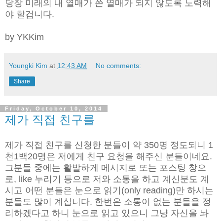
당장 미래의 내 열매가 쓴 열매가 되지 않도록 노력해
야 할겁니다.
by YKKim
Youngki Kim
at
12:43 AM
No comments:
Share
Friday, October 10, 2014
제가 직접 친구를
제가 직접 친구를 신청한 분들이 약 350명 정도되니 1
천1백20명은 저에게 친구 요청을 해주신 분들이네요.
그분들 중에는 활발하게 메시지로 또는 포스팅 창으
로, like 누리기 등으로 저와 소통을 하고 계신분도 계
시고 어떤 분들은 눈으로 읽기(only reading)만 하시는
분들도 많이 계십니다.
한번은 소통이 없는 분들을 정
리하겠다고 하니 눈으로 읽고 있으니 그냥 자신을 놔