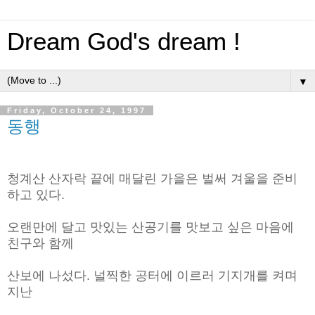
Dream God's dream !
▼
Friday, October 24, 1997
동행
청계산 산자락 끝에 매달린 가을은 벌써 겨울을 준비
하고 있다.
오랜만에 달고 맛있는 산공기를 맛보고 싶은 마음에
친구와 함께
산보에 나섰다. 널찍한 공터에 이르러 기지개를 켜며
지난