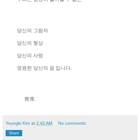
당신의 그림자
당신의 형상
당신의 사랑
영원한 당신의 꿈 입니다.
靑潭.
Youngki Kim
at
2:42 AM
No comments:
Share