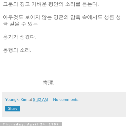
그분의 깊고 가벼운 평안의 소리를 듣는다.
아무것도 보이지 않는 영혼의 암흑 속에서도 성큼 성
큼 걸을 수 있는
용기가 생겼다.
동행의 소리.
靑潭.
Youngki Kim
at
9:32 AM
No comments:
Share
Thursday, April 24, 1997