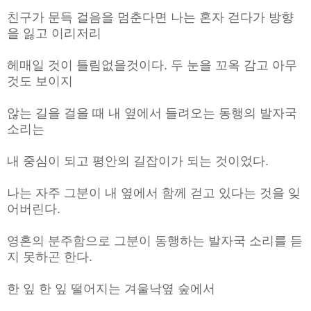
친구가 문득 걸음을 멈춘다면 나는 혼자 걷다가 방향
을 잃고 이리저리
헤매일 것이 틀림없을것이다. 두 눈을 꼬옥 감고 아무
것도 보이지
않는 길을 걸을 때 내 옆에서 들려오는 동행의 발자국
소리는
내 중심이 되고 평안의 길잡이가 되는 것이었다.
나는 자주 그분이 내 옆에서 함께 걷고 있다는 것을 잊
어버린다.
영혼의 분주함으로 그분이 동행하는 발자국 소리를 듣
지 못하곤 한다.
한 잎 한 잎 떨어지는 겨울낙옆 숲에서