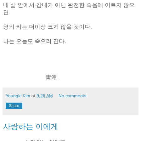
내 삶 안에서 감내가 아닌 완전한 죽음에 이르지 않으
면
영의 키는 더이상 크지 않을 것이다.
나는 오늘도 죽으러 간다.
靑潭.
Youngki Kim
at
9:26 AM
No comments:
Share
사랑하는 이에게