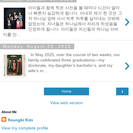
아이들과 함께 찍은 사진을 볼 때마다 시간이 얼마
나 빠른지 실감하게 됩니다. 아내와 제가 한 것은 그
›
저 하나님 앞에 서서 하루 하루를 살아내는 것밖에
없었는데, 자녀들은 하나님께서 자라게 하셨음을
인정하게 됩니다. 아이들은 자신들의 하나님 아버
지를 만...
Monday, August 25, 2025
In May 2025, over the course of two weeks, our
›
family celebrated three graduations—my
doctorate, my daughter’s bachelor’s, and my
wife’s m...
›
Home
View web version
About Me
Youngki Kim
View my complete profile