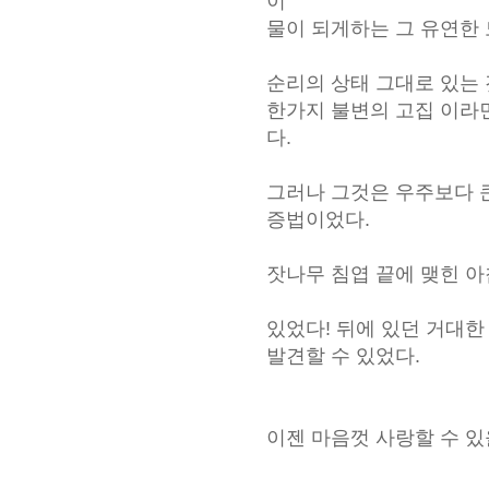
이
물이 되게하는 그 유연한 
순리의 상태 그대로 있는 
한가지 불변의 고집 이라
다.
그러나 그것은 우주보다 
증법이었다.
잣나무 침엽 끝에 맺힌 아
있었다! 뒤에 있던 거대한
발견할 수 있었다.
이젠 마음껏 사랑할 수 있