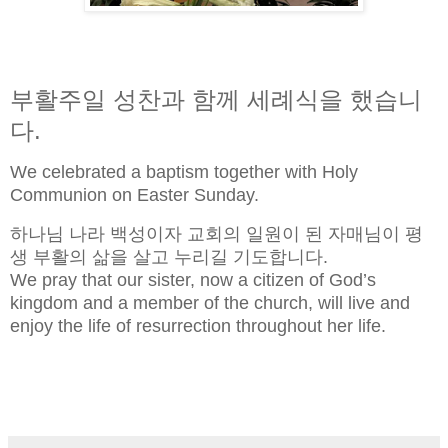
부활주일 성찬과 함께 세례식을 했습니
다.
We celebrated a baptism together with Holy
Communion on Easter Sunday.
하나님 나라 백성이자 교회의 일원이 된 자매님이 평
생 부활의 삶을 살고 누리길 기도합니다.
We pray that our sister, now a citizen of God’s
kingdom and a member of the church, will live and
enjoy the life of resurrection throughout her life.