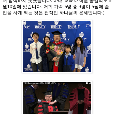
서 참석하지 못했습니다. 아내 교육 대학원 졸업식도 5
월10일에 있습니다. 저희 가족 6명 중 3명이 5월에 졸
업을 하게 되는 것은 전적인 하나님의 은혜입니다.)