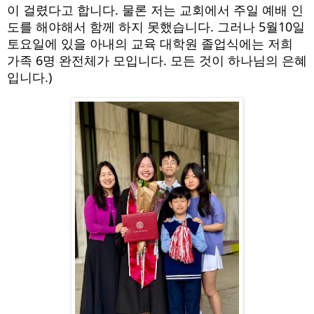
이 걸렸다고 합니다. 물론 저는 교회에서 주일 예배 인
도를 해야해서 함께 하지 못했습니다. 그러나 5월10일
토요일에 있을 아내의 교육 대학원 졸업식에는 저희
가족 6명 완전체가 모입니다. 모든 것이 하나님의 은혜
입니다.)