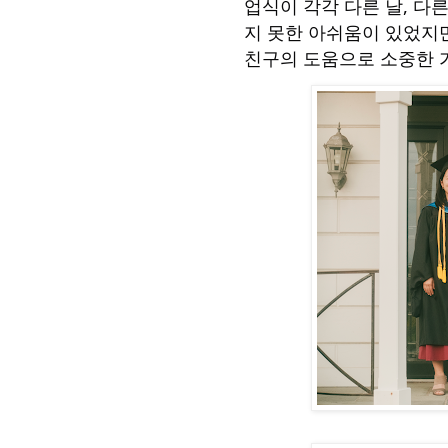
업식이 각각 다른 날, 다
지 못한 아쉬움이 있었지만
친구의
도움으로 소중한 