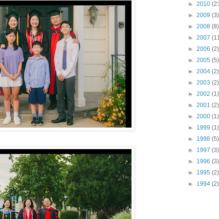
►
2010
(2
►
2009
(3)
►
2008
(8)
►
2007
(1
►
2006
(2)
►
2005
(5)
►
2004
(2)
►
2003
(2)
►
2002
(1)
►
2001
(2)
►
2000
(1)
►
1999
(1)
►
1998
(5)
►
1997
(3)
►
1996
(3)
►
1995
(2)
►
1994
(2)