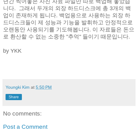
년간 찍어놓은 사진 자료 파일만 따로 백업해 놓았습
니다. 그래서 두개의 외장 하드디스크에 총 3개의 백
업이 존재하게 됩니다. 백업용으로 사용하는 외장 하
드디스크들이 제 성능과 기능을 발휘하고 안정적으로
오랜동안 사용되기를 기도해봅니다. 이 자료들은 돈으
로 환산할 수 없는 소중한 "추억" 들이기 때문입니다.
by YKK
Youngki Kim
at
5:50 PM
Share
No comments:
Post a Comment