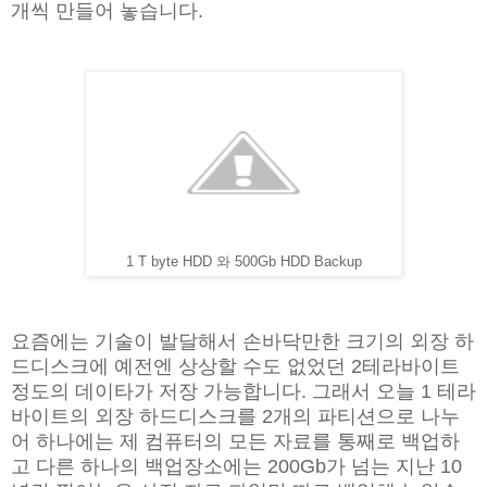
개씩 만들어 놓습니다.
1 T byte HDD 와 500Gb HDD Backup
요즘에는 기술이 발달해서 손바닥만한 크기의 외장 하
드디스크에 예전엔 상상할 수도 없었던 2테라바이트
정도의 데이타가 저장 가능합니다. 그래서 오늘 1 테라
바이트의 외장 하드디스크를 2개의 파티션으로 나누
어 하나에는 제 컴퓨터의 모든 자료를 통째로 백업하
고 다른 하나의 백업장소에는 200Gb가 넘는 지난 10