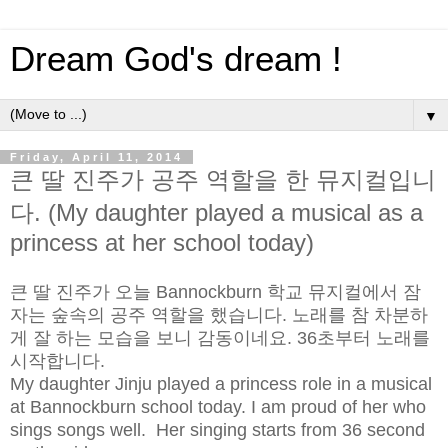
Dream God's dream !
▼
Friday, April 11, 2014
큰 딸 진주가 공주 역할을 한 뮤지컬입니
다. (My daughter played a musical as a
princess at her school today)
큰 딸 진주가 오늘 Bannockburn 학교 뮤지컬에서 잠
자는 숲속의 공주 역할을 했습니다. 노래를 참 차분하
게 잘 하는 모습을 보니 감동이네요. 36초부터 노래를
시작합니다.
My daughter Jinju played a princess role in a musical
at Bannockburn school today. I am proud of her who
sings songs well. Her singing starts from 36 second