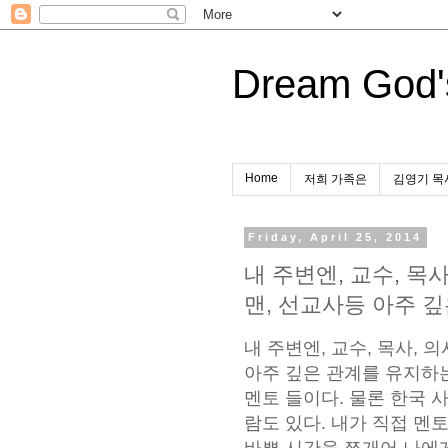
Dream God'
Home
저희 가족은
김영기 목
Friday, April 25, 2014
내 주변엔, 교수, 목
맨, 선교사등 아주 깊은 관계
내 주변엔, 교수, 목사, 
아주 깊은 관계를 유지하는
멘토 들이다. 물론 한국 
람도 있다. 내가 직접 멘