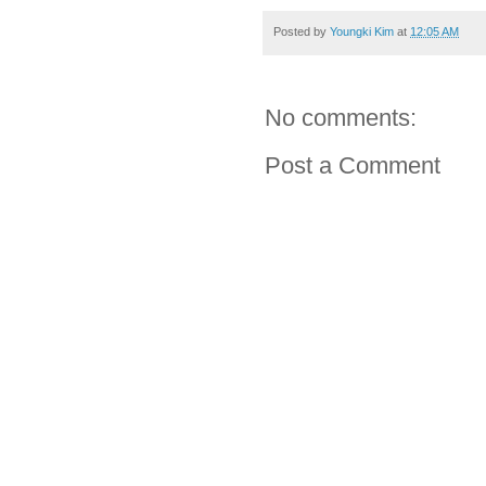
Posted by
Youngki Kim
at
12:05 AM
No comments:
Post a Comment