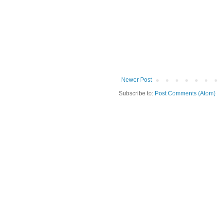
Newer Post
Subscribe to:
Post Comments (Atom)