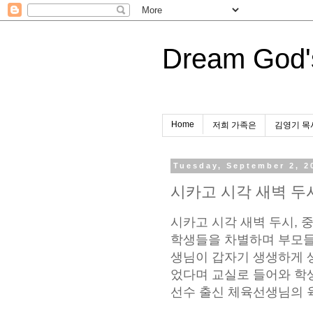
Dream God'
Home
저희 가족은
김영기 목
Tuesday, September 2, 2
시카고 시각 새벽 두
시카고 시각 새벽 두시, 
학생들을 차별하며 부모들
생님이 갑자기 생생하게 
었다며 교실로 들어와 학
선수 출신 체육선생님의 