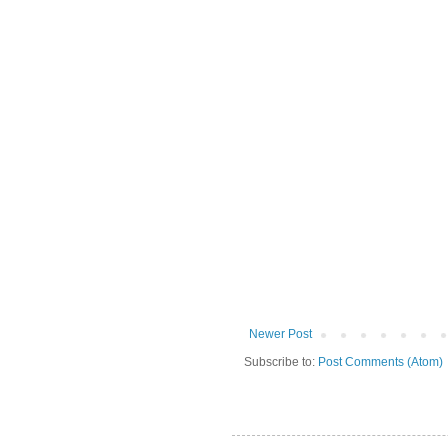
Newer Post
Subscribe to:
Post Comments (Atom)