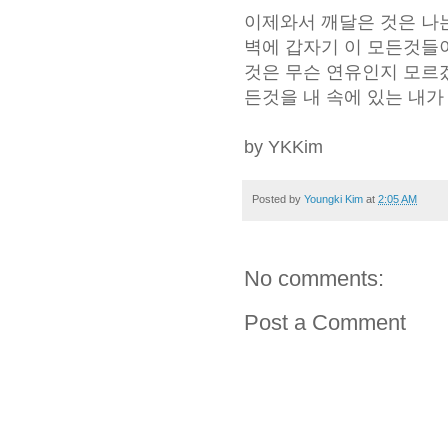
이제와서 깨달은 것은 나는
벽에 갑자기 이 모든것들
것은 무슨 연유인지 모르겠
든것을 내 속에 있는 내
by YKKim
Posted by
Youngki Kim
at
2:05 AM
No comments:
Post a Comment