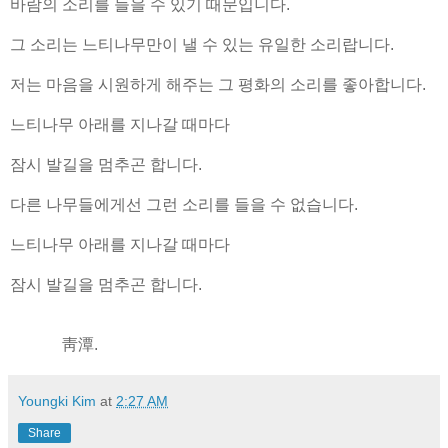
바람의 소리를 들을 수 있기 때문입니다.
그 소리는 느티나무만이 낼 수 있는 유일한 소리랍니다.
저는 마음을 시원하게 해주는 그 평화의 소리를 좋아합니다.
느티나무 아래를 지나갈 때마다
잠시 발길을 멈추곤 합니다.
다른 나무들에게선 그런 소리를 들을 수 없습니다.
느티나무 아래를 지나갈 때마다
잠시 발길을 멈추곤 합니다.
靑潭.
Youngki Kim
at
2:27 AM
Share