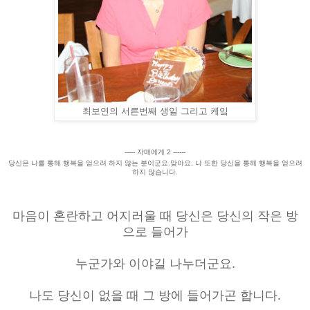
최보연의 서른번째 생일 그리고 케잌
----- 자매에게 2 ------
당신은 나를 통해 행복을 얻으려 하지 않는 분이군요.
맞아요, 나 또한 당신을 통해 행복을 얻으려
하지 않습니다.
마음이 혼란하고 어지러울 때 당신은 당신의 작은 방
으로 들어가
누군가와 이야길 나누더군요.
나도 당신이 없을 때 그 방에 들어가곤 합니다.