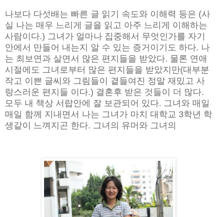
나보다 다섯배는 빠른 글 읽기 속도와 이해력 등은 (사
실 나는 매우 느리게 글을 읽고 아주 느리게 이해하는
사람이다.) 그녀가 얼마나 집중해서 무엇인가를 자기
안에서 만들어 내는지 알 수 있는 증거이기도 하다. 나
는 최보연과 살면서 많은 편지들을 받았다. 물론 연애
시절에도 그녀로부터 많은 편지들을 받았지만(대부분
작고 이쁜 글씨와 그림들이 곁들여진 정말 재밌고 사
랑스러운 편지들 이다.) 결혼후 받은 것들이 더 많다.
모두 내 책상 서랍안에 잘 보관되어 있다. 그녀와 매일
매일 함께 지내면서 나는 그녀가 마치 대학교 3학년 학
생같이 느껴지곤 한다. 그녀의 유머와 그녀의