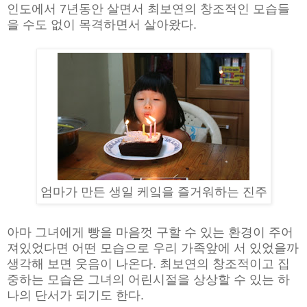
인도에서 7년동안 살면서 최보연의 창조적인 모습들
을 수도 없이 목격하면서 살아왔다.
엄마가 만든 생일 케잌을 즐거워하는 진주
아마 그녀에게 빵을 마음껏 구할 수 있는 환경이 주어
져있었다면 어떤 모습으로 우리 가족앞에 서 있었을까
생각해 보면 웃음이 나온다. 최보연의 창조적이고 집
중하는 모습은 그녀의 어린시절을 상상할 수 있는 하
나의 단서가 되기도 한다.