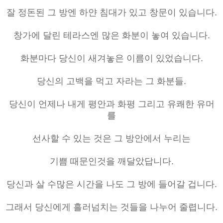
잘 정돈된 그 방엔 하얀 침대가 있고 창문이 있습니다.
창가에 달린 테라스엔 많은 화분이 놓여 있습니다.
화분마다 당신이 새겨놓은 이름이 있었습니다.
당신의 고백을 먹고 자라는 그 화분들.
당신이 언제나 내게 평안과 화평 그리고 유쾌한 유머
를
선사할 수 있는 것은 그 방안에서 누리는
기쁨 때문인것을 깨달았답니다.
당신과 살 수많은 시간을 나도 그 방에 들어갈 겁니다.
그래서 당신에게 흘러넘치는 것들을 나누어 줄렵니다.