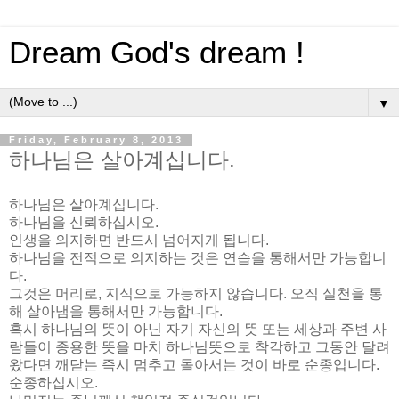
Dream God's dream !
▼
Friday, February 8, 2013
하나님은 살아계십니다.
하나님은 살아계십니다.
하나님을 신뢰하십시오.
인생을 의지하면 반드시 넘어지게 됩니다.
하나님을 전적으로 의지하는 것은 연습을 통해서만 가능합니
다.
그것은 머리로, 지식으로 가능하지 않습니다. 오직 실천을 통
해 살아냄을 통해서만 가능합니다.
혹시 하나님의 뜻이 아닌 자기 자신의 뜻 또는 세상과 주변 사
람들이 종용한 뜻을 마치 하나님뜻으로 착각하고 그동안 달려
왔다면 깨닫는 즉시 멈추고 돌아서는 것이 바로 순종입니다.
순종하십시오.