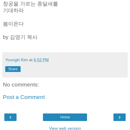
창공을 가르는 종달새를
기대하라
봄이온다
by 김영기 목사
Youngki Kim
at
6:52 PM
Share
No comments:
Post a Comment
‹
›
Home
View web version