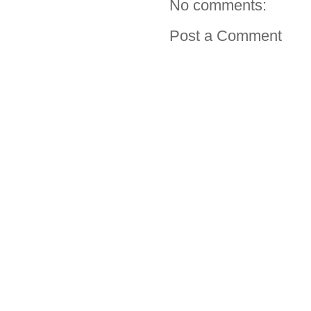
No comments:
Post a Comment