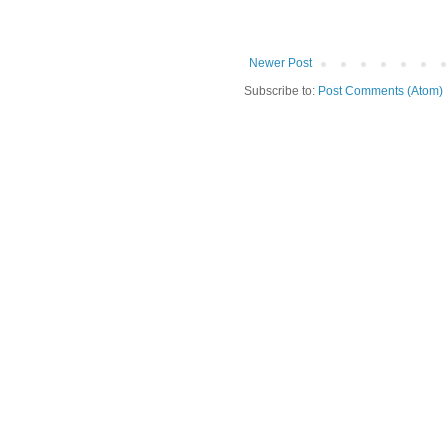
Newer Post
Subscribe to:
Post Comments (Atom)