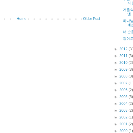
지
거울속
엔
Home
Older Post
하나님
계
너 손
광야로
►
2012
(3
►
2011
(3)
►
2010
(2
►
2009
(3)
►
2008
(8)
►
2007
(1
►
2006
(2)
►
2005
(5)
►
2004
(2)
►
2003
(2)
►
2002
(1)
►
2001
(2)
►
2000
(1)