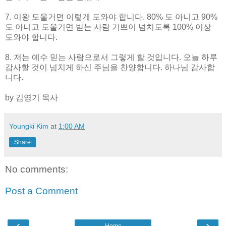
7. 이왕 도울거면 이렇게 도와야 합니다. 80% 도 아니고 90%
도 아니고 도울거면 받는 사람 기쁘이 넘치도록 100% 이상
도와야 합니다.
8. 저는 예수 믿는 사람으로서 그렇게 할 것입니다. 오늘 하루
감사할 것이 넘치게 하신 주님을 찬양합니다. 하나님 감사합
니다.
by 김영기 목사
Youngki Kim
at
1:00 AM
Share
No comments:
Post a Comment
‹
›
Home