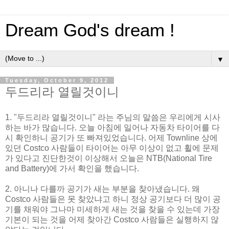
Dream God's dream !
▼
Tuesday, October 9, 2012
두드리라 열릴것이니
1. "두드리라 열릴것이니" 라는 주님의 말씀은 우리에게 시사
하는 바가 많습니다. 오늘 아침에 일어나 자동차 타이어를 다
시 확인하니 공기가 또 빠져있었습니다. 어제 Townline 상에
있던 Costco 사람들이 타이어는 아무 이상이 없고 휠에 문제
가 있다고 진단한것이 이상해서 오늘은 NTB(National Tire
and Battery)에 가서 확인을 했습니다.
2. 아니나 다를까 공기가 새는 부분을 찾아냈습니다. 왜
Costco 사람들은 못 찾았냐고 하니 정상 공기보다 더 많이 공
기를 채워야 그나마 미세하게 새는 것을 찾을 수 있는데 가장
기본이 되는 것을 어제 찾아간 Costco 사람들은 실행하지 않