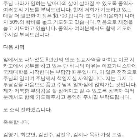
주님 나라가 임하는 날마다의 삶이 살아질 수 있도록 동역자
여러분의 기도를 부탁드립니다. 현재 저희가 기도하고 있는
매달 더 필요한 재정은 $1700 입니다. 또 이번 가을학기 나머
지 50%의 학비를 놓고 기도하고 있습니다. 믿음으로 재정을
놓고 기도하고 있습니다. 동역자 여러분께서도 함께 기도해
주시길 부탁드립니다.
다음 사역
앞에서도 나누었듯 8년간의 인도 선교사역을 마치고 이곳 시
카고에서 공부를 하고 있는 단 하나의 이유는 아프가니스탄에
국제대학을 시작한다는 부담감 때문입니다. 이 일은 전적으로
주님의 일이며 주님께서 책임지실 사역입니다. 저는 그저 그
부담감을 마음으로 품고 주님의 일하심에 얹혀가는 것입니다.
제가 거룩함 부담감을 잘 짊어지고 갈 수 있도록 동역자 여러
분께서도 함께 기도해주시고 동역해 주시길 부탁드립니다.
또 소식 전하겠습니다.
축복합니다.
김영기, 최보연, 김진주, 김진우, 김지나 목사 가정 드림.