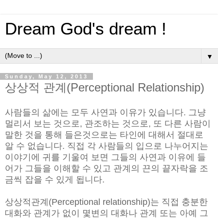
Dream God's dream !
▼
Sunday, May 12, 2013
상상적 관계(Perceptional Relationship)
사람들의 삶에는 모두 사연과 이유가 있습니다. 그냥
멀리서 보는 것으로, 관조하는 것으로, 또 다른 사람이
말한 것을 통해 들은것으로는 타인에 대해서 절대로
알 수 없습니다. 직접 각 사람들의 입으로 나누어지는
이야기에 귀를 기울여 보면 그들의 사연과 이유에 들
어가 그들을 이해할 수 있고 관계의 끈의 끝자락을 조
금씩 잡을 수 있게 됩니다.
상상적관계(Perceptional relationship)는 직접 충분한
대화와 관계가 없이 몇변의 대화나 관계 또는 아예 그