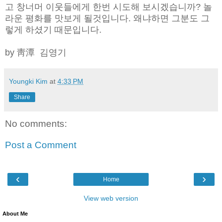
고 창너머 이웃들에게 한번 시도해 보시겠습니까? 놀
라운 평화를 맛보게 될것입니다. 왜냐하면 그분도 그
렇게 하셨기 때문입니다.
by 靑潭 김영기
Youngki Kim
at
4:33 PM
Share
No comments:
Post a Comment
‹
›
Home
View web version
About Me