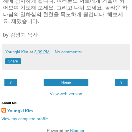
혜에 감사하게 됩니다. 여러분도 서로에게 거울이 되
어보며 기도해 보세요. 그리고 나눠 보세요. 놀라운 하
나님의 일하심의 현현을 목도하게 될겁니다. 해보세
요. 재밌습니다.
by 김영기 목사
Youngki Kim
at
3:39 PM
No comments:
Share
‹
›
Home
View web version
About Me
Youngki Kim
View my complete profile
Powered by
Blogger
.