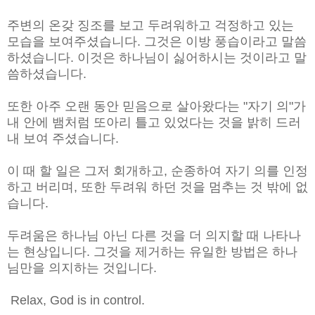
주변의 온갖 징조를 보고 두려워하고 걱정하고 있는
모습을 보여주셨습니다. 그것은 이방 풍습이라고 말씀
하셨습니다. 이것은 하나님이 싫어하시는 것이라고 말
씀하셨습니다.
또한 아주 오랜 동안 믿음으로 살아왔다는 "자기 의"가
내 안에 뱀처럼 또아리 틀고 있었다는 것을 밝히 드러
내 보여 주셨습니다.
이 때 할 일은 그저 회개하고, 순종하여 자기 의를 인정
하고 버리며, 또한 두려워 하던 것을 멈추는 것 밖에 없
습니다.
두려움은 하나님 아닌 다른 것을 더 의지할 때 나타나
는 현상입니다. 그것을 제거하는 유일한 방법은 하나
님만을 의지하는 것입니다.
Relax, God is in control.