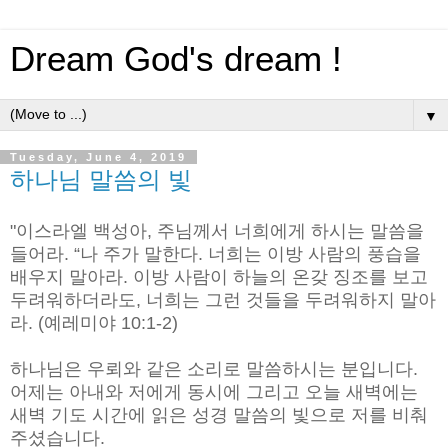
Dream God's dream !
▼
Tuesday, June 4, 2019
하나님 말씀의 빛
"이스라엘 백성아, 주님께서 너희에게 하시는 말씀을
들어라. “나 주가 말한다. 너희는 이방 사람의 풍습을
배우지 말아라. 이방 사람이 하늘의 온갖 징조를 보고
두려워하더라도, 너희는 그런 것들을 두려워하지 말아
라. (예레미야 10:1-2)
하나님은 우뢰와 같은 소리로 말씀하시는 분입니다.
어제는 아내와 저에게 동시에 그리고 오늘 새벽에는
새벽 기도 시간에 읽은 성경 말씀의 빛으로 저를 비춰
주셨습니다.