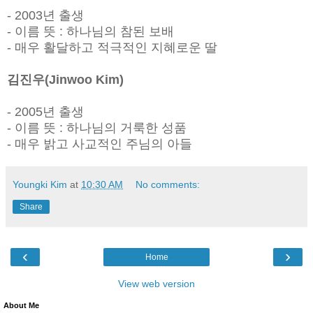
- 2003년 출생
-
이름 뜻 :
하나님의 참된 보배
- 매우 활달하고 적극적인 지혜로운 딸
김진우(Jinwoo Kim)
- 2005년 출생
-
이름 뜻
: 하나님의 거룩한 성품
- 매우 밝고 사교적인 주님의 아들
Youngki Kim
at
10:30 AM
No comments:
Share
‹
›
Home
View web version
About Me