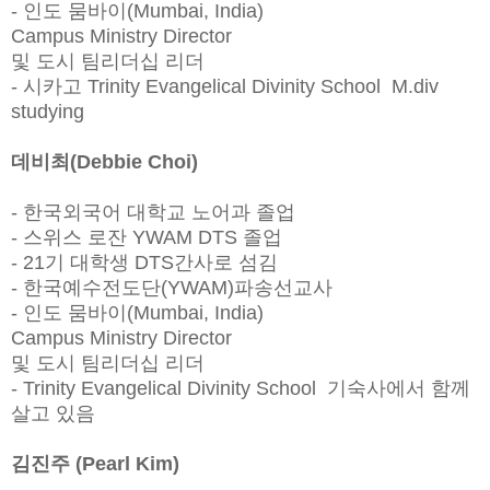
- 인도 뭄바이(Mumbai, India)
Campus Ministry Director
및 도시 팀리더십 리더
- 시카고 Trinity Evangelical Divinity School M.div
studying
데비최(Debbie Choi)
- 한국외국어 대학교 노어과 졸업
- 스위스 로잔 YWAM DTS 졸업
- 21기 대학생 DTS간사로 섬김
- 한국예수전도단(YWAM)파송선교사
- 인도 뭄바이(Mumbai, India)
Campus Ministry Director
및 도시 팀리더십 리더
- Trinity Evangelical Divinity School 기숙사에서 함께
살고 있음
김진주 (Pearl Kim)