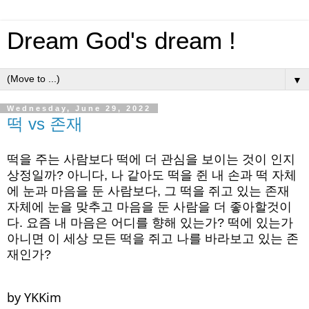
Dream God's dream !
▼
Wednesday, June 29, 2022
떡 vs 존재
떡을 주는 사람보다 떡에 더 관심을 보이는 것이 인지
상정일까? 아니다, 나 같아도 떡을 쥔 내 손과 떡 자체
에 눈과 마음을 둔 사람보다, 그 떡을 쥐고 있는 존재 
자체에 눈을 맞추고 마음을 둔 사람을 더 좋아할것이
다. 요즘 내 마음은 어디를 향해 있는가? 떡에 있는가 
아니면 이 세상 모든 떡을 쥐고 나를 바라보고 있는 존
재인가?
by YKKim