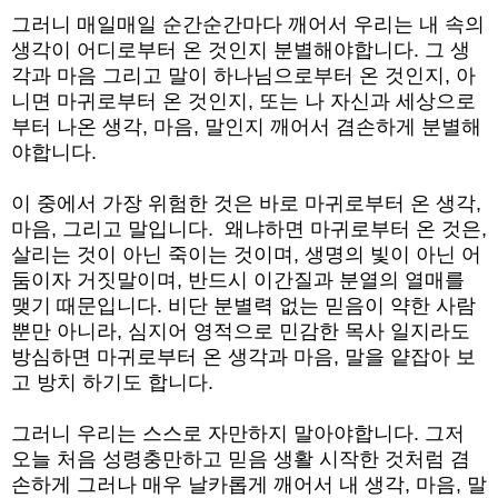
그러니 매일매일 순간순간마다 깨어서 우리는 내 속의 
생각이 어디로부터 온 것인지 분별해야합니다. 그 생
각과 마음 그리고 말이 하나님으로부터 온 것인지, 아
니면 마귀로부터 온 것인지, 또는 나 자신과 세상으로
부터 나온 생각, 마음, 말인지 깨어서 겸손하게 분별해
야합니다.
이 중에서 가장 위험한 것은 바로 마귀로부터 온 생각, 
마음, 그리고 말입니다.  왜냐하면 마귀로부터 온 것은, 
살리는 것이 아닌 죽이는 것이며, 생명의 빛이 아닌 어
둠이자 거짓말이며, 반드시 이간질과 분열의 열매를 
맺기 때문입니다. 비단 분별력 없는 믿음이 약한 사람
뿐만 아니라, 심지어 영적으로 민감한 목사 일지라도 
방심하면 마귀로부터 온 생각과 마음, 말을 얕잡아 보
고 방치 하기도 합니다.
그러니 우리는 스스로 자만하지 말아야합니다. 그저 
오늘 처음 성령충만하고 믿음 생활 시작한 것처럼 겸
손하게 그러나 매우 날카롭게 깨어서 내 생각, 마음, 말