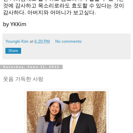
것에 감사하고 목소리로라도 효도할 수 있다는 것이 
감사하다. 아버지와 어머니가 보고싶다.
by YKKim
Youngki Kim
at
6:20 PM
No comments:
Share
Saturday, June 11, 2022
웃음 가득한 사랑