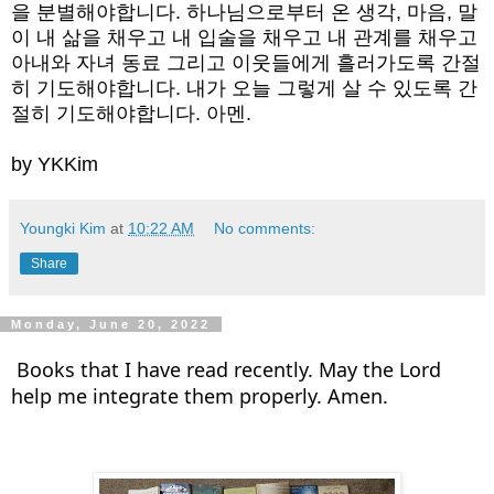
을 분별해야합니다. 하나님으로부터 온 생각, 마음, 말
이 내 삶을 채우고 내 입술을 채우고 내 관계를 채우고 
아내와 자녀 동료 그리고 이웃들에게 흘러가도록 간절
히 기도해야합니다. 내가 오늘 그렇게 살 수 있도록 간
절히 기도해야합니다. 아멘.
by YKKim
Youngki Kim
at
10:22 AM
No comments:
Share
Monday, June 20, 2022
Books that I have read recently. May the Lord
help me integrate them properly. Amen.