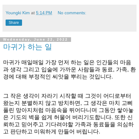
Youngki Kim
at
5:14 PM
No comments:
Share
Wednesday, June 22, 2022
마귀가 하는 일
마귀가 매일매일 가장 먼저 하는 일은 인간들의 마음
과 생각 그리고 입술에 가까운 사람들과 동료, 가족, 환
경에 대해 부정적인 씨앗을 뿌리는 것입니다.
그 작은 생각이 자라기 시작할 때 그것이 어디로부터 
왔는지 분별하지 않고 방치하면, 그 생각은 마치 고삐 
풀린 망아지처럼 마음속을 뛰어다니며 그동안 쌓아놓
은 기도의 벽을 쉽게 허물어 버리기도합니다. 또한 신
뢰하고 믿어주고 기다려야할 가족과 동료들을 의심하
고 판단하고 미워하게 만들어 버립니다.