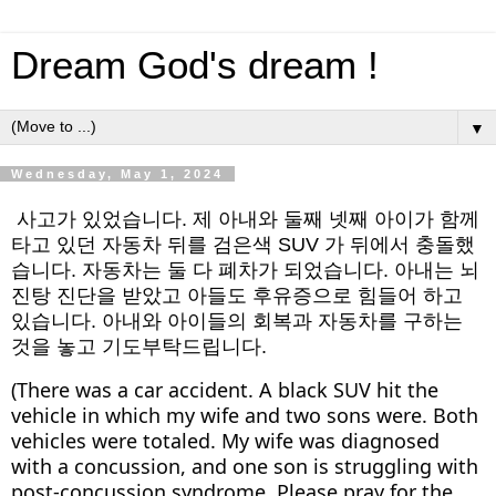
Dream God's dream !
▼
Wednesday, May 1, 2024
사고가 있었습니다. 제 아내와 둘째 넷째 아이가 함께
타고 있던 자동차 뒤를 검은색 SUV 가 뒤에서 충돌했
습니다. 자동차는 둘 다 폐차가 되었습니다. 아내는 뇌
진탕 진단을 받았고 아들도 후유증으로 힘들어 하고
있습니다. 아내와 아이들의 회복과 자동차를 구하는
것을 놓고 기도부탁드립니다.
(There was a car accident. A black SUV hit the
vehicle in which my wife and two sons were. Both
vehicles were totaled. My wife was diagnosed
with a concussion, and one son is struggling with
post-concussion syndrome. Please pray for the