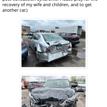
recovery of my wife and children, and to get
another car.)