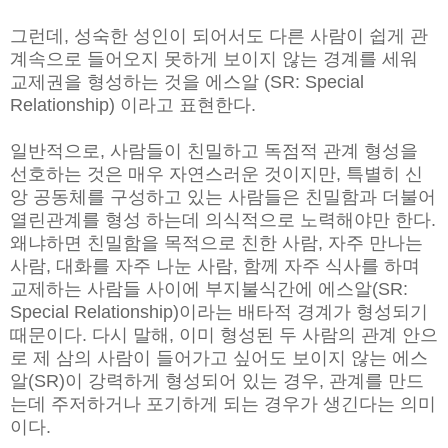
그런데, 성숙한 성인이 되어서도 다른 사람이 쉽게 관
계속으로 들어오지 못하게 보이지 않는 경계를 세워
교제권을 형성하는 것을 에스알 (SR: Special
Relationship) 이라고 표현한다.
일반적으로, 사람들이 친밀하고 독점적 관계 형성을
선호하는 것은 매우 자연스러운 것이지만, 특별히 신
앙 공동체를 구성하고 있는 사람들은 친밀함과 더불어
열린관계를 형성 하는데 의식적으로 노력해야만 한다.
왜냐하면 친밀함을 목적으로 친한 사람, 자주 만나는
사람, 대화를 자주 나눈 사람, 함께 자주 식사를 하며
교제하는 사람들 사이에 부지불식간에 에스알(SR:
Special Relationship)이라는 배타적 경계가 형성되기
때문이다. 다시 말해, 이미 형성된 두 사람의 관계 안으
로 제 삼의 사람이 들어가고 싶어도 보이지 않는 에스
알(SR)이 강력하게 형성되어 있는 경우, 관계를 만드
는데 주저하거나 포기하게 되는 경우가 생긴다는 의미
이다.