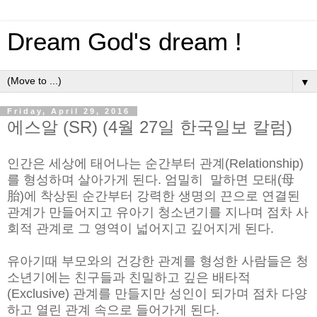
Dream God's dream !
▼
Friday, April 29, 2016
에스알 (SR) (4월 27일 한국일보 칼럼)
인간은 세상에 태어나는 순간부터 관계(Relationship)
를 형성하며 살아가게 된다. 엄밀히 말하면 모태(母
胎)에 착상된 순간부터 강력한 생명의 끈으로 연결된
관계가 만들어지고 유아기 청소년기를 지나며 점차 사
회적 관계로 그 영역이 넓어지고 깊어지게 된다.
유아기때 부모와의 건강한 관계를 형성한 사람들은 청
소년기에는 친구들과 친밀하고 깊은 배타적
(Exclusive) 관계를 만들지만 성인이 되가며 점차 다양
하고 열린 관계 속으로 들어가게 된다.