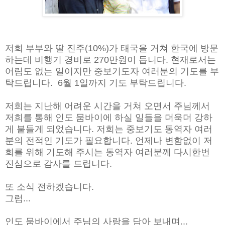
저희 부부와 딸 진주(10%)가 태국을 거쳐 한국에 방문
하는데 비행기 경비로 270만원이 듭니다. 현재로서는
어림도 없는 일이지만 중보기도자 여러분의 기도를 부
탁드립니다. 6월 1일까지 기도 부탁드립니다.
저희는 지난해 어려운 시간을 거쳐 오면서 주님께서
저희를 통해 인도 뭄바이에 하실 일들을 더욱더 강하
게 붙들게 되었습니다. 저희는 중보기도 동역자 여러
분의 전적인 기도가 필요합니다. 언제나 변함없이 저
희를 위해 기도해 주시는 동역자 여러분께 다시한번
진심으로 감사를 드립니다.
또 소식 전하겠습니다.
그럼...
인도 뭄바이에서 주님의 사랑을 담아 보내며...