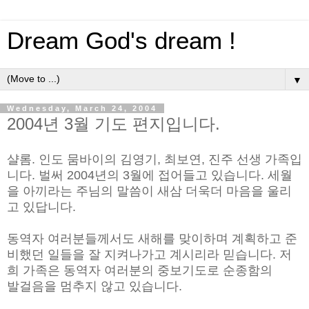
Dream God's dream !
▼
Wednesday, March 24, 2004
2004년 3월 기도 편지입니다.
샬롬. 인도 뭄바이의 김영기, 최보연, 진주 선생 가족입
니다. 벌써 2004년의 3월에 접어들고 있습니다. 세월
을 아끼라는 주님의 말씀이 새삼 더욱더 마음을 울리
고 있답니다.
동역자 여러분들께서도 새해를 맞이하며 계획하고 준
비했던 일들을 잘 지켜나가고 계시리라 믿습니다. 저
희 가족은 동역자 여러분의 중보기도로 순종함의
발걸음을 멈추지 않고 있습니다.