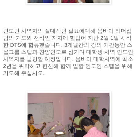
인도인 사역자의 절대적인 필요에대해 뭄바이 리더십
팀의 기도와 전적인 지지에 힘입어 지난 2월 1일 시작
한 DTS에 합류했습니다. 3개월간의 강의 기간동안 스
몰그룹 스텝과 찬양인도로 섬기며 대학생 사역 인도인
사역자를 콜링할 예정입니다. 뭄바이 대학사역에 최소
2년을 위탁하고 헌신해 함께 일할 인도인 스텝을 위해
기도해 주십시오.