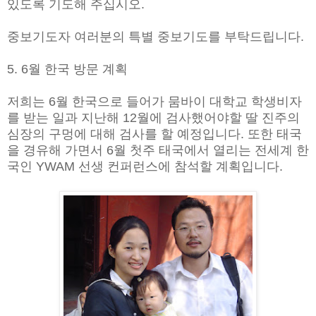
있도록 기도해 주십시오.
중보기도자 여러분의 특별 중보기도를 부탁드립니다.
5. 6월 한국 방문 계획
저희는 6월 한국으로 들어가 뭄바이 대학교 학생비자
를 받는 일과 지난해 12월에 검사했어야할 딸 진주의
심장의 구멍에 대해 검사를 할 예정입니다. 또한 태국
을 경유해 가면서 6월 첫주 태국에서 열리는 전세계 한
국인 YWAM 선생 컨퍼런스에 참석할 계획입니다.