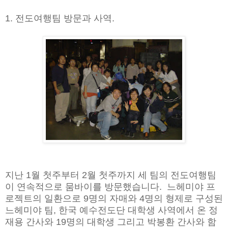
1. 전도여행팀 방문과 사역.
지난 1월 첫주부터 2월 첫주까지 세 팀의 전도여행팀
이 연속적으로 뭄바이를 방문했습니다. 느헤미야 프
로젝트의 일환으로 9명의 자매와 4명의 형제로 구성된
느헤미야 팀, 한국 예수전도단 대학생 사역에서 온 정
재용 간사와 19명의 대학생 그리고 박봉환 간사와 함