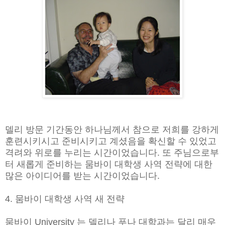
델리 방문 기간동안 하나님께서 참으로 저희를 강하게
훈련시키시고 준비시키고 계셨음을 확신할 수 있었고
격려와 위로를 누리는 시간이었습니다. 또 주님으로부
터 새롭게 준비하는 뭄바이 대학생 사역 전략에 대한
많은 아이디어를 받는 시간이었습니다.
4. 뭄바이 대학생 사역 새 전략
뭄바이 University 는 델리나 푸나 대학과는 달리 매우