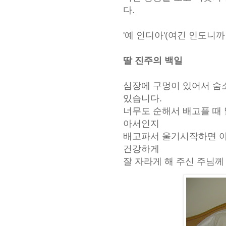
다.
'예 인디아'(여긴 인도니까 
딸 진주의 백일
심장에 구멍이 있어서 숨
있습니다.
너무도 순해서 배고플 때 
아서인지
배고파서 울기시작하면 아
건강하게
잘 자라게 해 주신 주님께