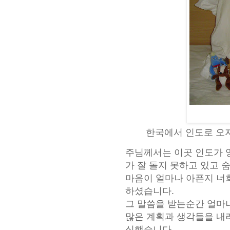
한국에서 인도로 오
주님께서는 이곳 인도가 
가 잘 돌지 못하고 있고
숨
마음이 얼마나 아픈지 너
하셨습니다.
그 말씀을 받는순간 얼마나
많은 계획과
생각들을 내
심했습니다.