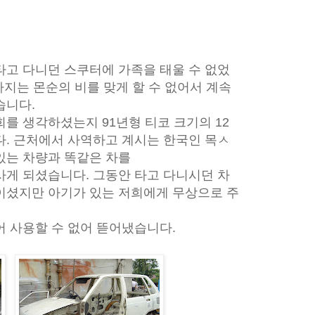
타고 다니던 스쿠터에 가족을 태울 수 없었
지는 몬순의 비를 맞게 할 수 없어서 계속
습니다.
를 생각하셨는지 91년형 티코 크기의 12
다.
근처에서 사역하고 계시는 한국인 목ㅅ
있는 차량과 똑같은 차를
사게 되셨습니다. 그동안 타고 다니시던 차
이셨지만 아기가 있는 저희에게 무상으로 주
어 사용할 수 없어 뜯어냈습니다.