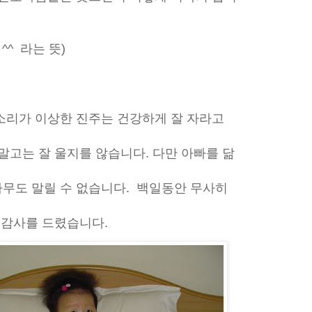
^^ 라는 뜻)
소리가 이상한 진주는 건강하게 잘 자라고
말고는 잘 울지를 않습니다. 다만 아빠를 닮
무도 말릴 수 없습니다. 백일동안 무사히
 감사를 드렸습니다.