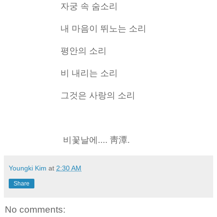
자궁 속 숨소리
내 마음이 뛰노는 소리
평안의 소리
비 내리는 소리
그것은 사랑의 소리
비꽃날에.... 靑潭.
Youngki Kim
at
2:30 AM
Share
No comments: