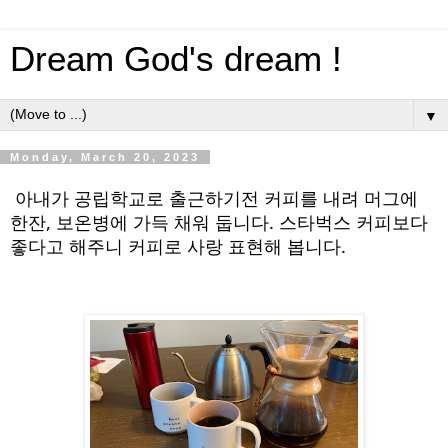
Dream God's dream !
▼
Monday, March 20, 2023
아내가 공립학교로 출근하기전 커피를 내려 머그에 
한잔, 보온병에 가득 채워 둡니다. 스타벅스 커피보다 
좋다고 해주니 커피로 사랑 표현해 봅니다.