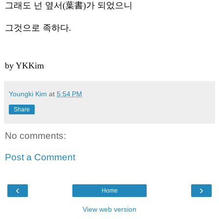
그래도 넌 옆서(葉書)가 되었으니
그것으로 족하다.
by YKKim
Youngki Kim
at
5:54 PM
Share
No comments:
Post a Comment
‹
›
Home
View web version