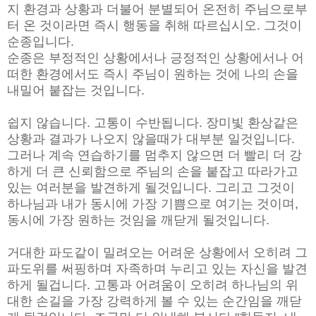
지 환경과 상황과 더불어 분별되어 온전히 주님으로부
터 온 것이라면 즉시 행동을 취해 따르십시오. 그것이
순종입니다.
순종은 부정적인 상황에서나 긍정적인 상황에서나 어
떠한 환경에서도 즉시 주님이 원하는 것에 나의 손을
내밀어 붙잡는 것입니다.
쉽지 않습니다. 고통이 수반됩니다. 장미빛 환상같은
상황과 결과가 나오지 않을때가 대부분 일것입니다.
그러나 계속 연습하기를 멈추지 않으면 더 빨리 더 강
하게 더 큰 신뢰함으로 주님의 손을 붙잡고 따라가고
있는 여러분을 발견하게 될것입니다. 그리고 그것이
하나님과 내가 동시에 가장 기쁨으로 여기는 것이며,
동시에 가장 원하는 것임을 깨닫게 될것입니다.
거대한 파도같이 밀려오는 어려운 상황에서 오히려 그
파도위를 써핑하며 자족하며 누리고 있는 자신을 발견
하게 될겁니다. 고통과 어려움이 오히려 하나님의 위
대한 손길을 가장 강력하게 볼 수 있는 순간임을 깨닫