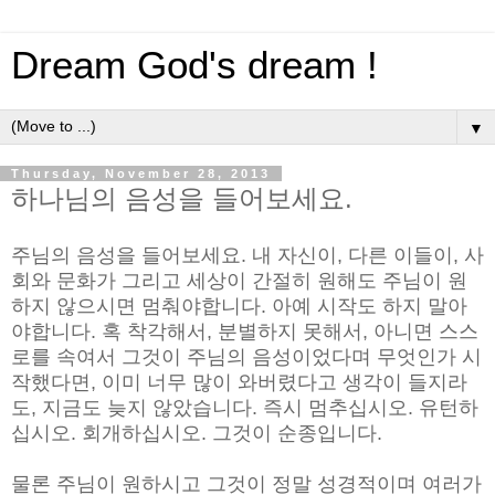
Dream God's dream !
▼
Thursday, November 28, 2013
하나님의 음성을 들어보세요.
주님의 음성을 들어보세요. 내 자신이, 다른 이들이, 사
회와 문화가 그리고 세상이 간절히 원해도 주님이 원
하지 않으시면 멈춰야합니다. 아예 시작도 하지 말아
야합니다. 혹 착각해서, 분별하지 못해서, 아니면 스스
로를 속여서 그것이 주님의 음성이었다며 무엇인가 시
작했다면, 이미 너무 많이 와버렸다고 생각이 들지라
도, 지금도 늦지 않았습니다. 즉시 멈추십시오. 유턴하
십시오. 회개하십시오. 그것이 순종입니다.
물론 주님이 원하시고 그것이 정말 성경적이며 여러가