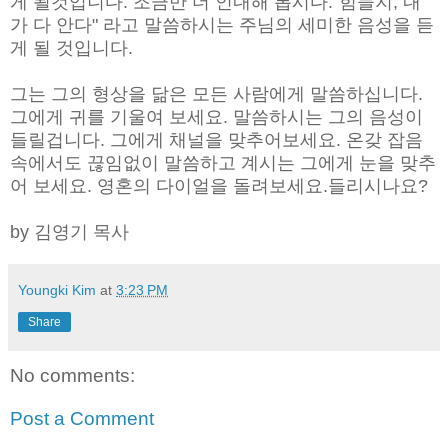
게 될것입니다. 조금만 더 인내해 봅시다."힘들지, 내
가 다 안다" 라고 말씀하시는 주님의 세미한 음성을 듣
게 될 것입니다.
그는 그의 형상을 닮은 모든 사람에게 말씀하십니다.
그에게 귀를 기울여 보세요. 말씀하시는 그의 음성이
들릴겁니다. 그에게 채널을 맞추어보세요. 온갖 잡음
속에서도 끊임없이 말씀하고 계시는 그에게 눈을 맞추
어 보세요. 영혼의 다이얼을 돌려보세요.들리시나요?
by 김영기 목사
Youngki Kim
at
3:23 PM
Share
No comments:
Post a Comment