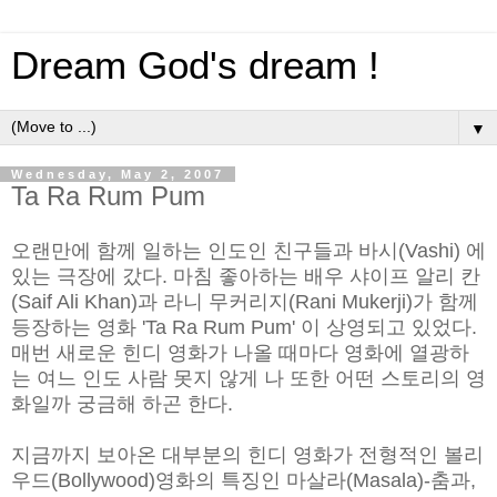
Dream God's dream !
▼
Wednesday, May 2, 2007
Ta Ra Rum Pum
오랜만에 함께 일하는 인도인 친구들과 바시(Vashi) 에
있는 극장에 갔다. 마침 좋아하는 배우 샤이프 알리 칸
(Saif Ali Khan)과 라니 무커리지(Rani Mukerji)가 함께
등장하는 영화 'Ta Ra Rum Pum' 이 상영되고 있었다.
매번 새로운 힌디 영화가 나올 때마다 영화에 열광하
는 여느 인도 사람 못지 않게 나 또한 어떤 스토리의 영
화일까 궁금해 하곤 한다.
지금까지 보아온 대부분의 힌디 영화가 전형적인 볼리
우드(Bollywood)영화의 특징인 마살라(Masala)-춤과,