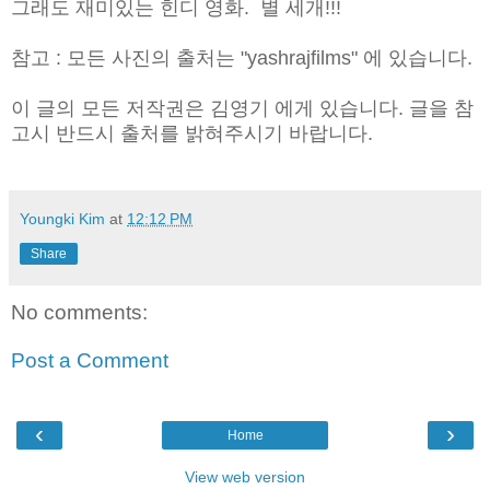
그래도 재미있는 힌디 영화. 별 세개!!!
참고 : 모든 사진의 출처는 "yashrajfilms" 에 있습니다.
이 글의 모든 저작권은 김영기 에게 있습니다. 글을 참
고시 반드시 출처를 밝혀주시기 바랍니다.
Youngki Kim
at
12:12 PM
Share
No comments:
Post a Comment
‹
›
Home
View web version