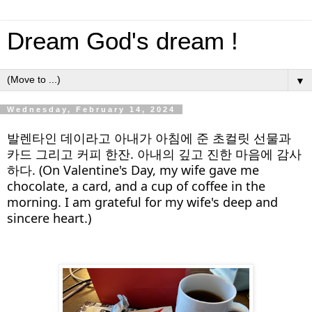
Dream God's dream !
▼
Wednesday, February 14, 2024
발렌타인 데이라고 아내가 아침에 준 초컬릿 선물과
카드 그리고 커피 한잔. 아내의 깊고 진한 마음에 감사
하다. (On Valentine's Day, my wife gave me
chocolate, a card, and a cup of coffee in the
morning. I am grateful for my wife's deep and
sincere heart.)