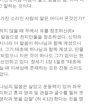
고 말하는 것이다.
 가진 소리인 사람의 말은 어디서 온것인가?
하지 않을 때 무에서 유를 창조하신(Ex
님께서 말씀으로 천지만물을 창조하셨다. 신약의
계시니라 이 말씀이 하나님과 함께 계셨으니
, 그가 태초에 하나님과 함께 계셨고, 만물
 되었으니 지은 것이 하나도 그가 없이는 된
3) 선언하고 있다. 창세기 1장 1절로 “태초에
실 때 이세상에 존재하는 모든 진동 소리도
었다.
하나님의 말씀은 살았고 운동력이 있어 좌우
리하고 혼과 영과 및 관절과 골수를 찔러 쪼
각과 뜻을 감찰” (히 4:12) 한다는 것을 명