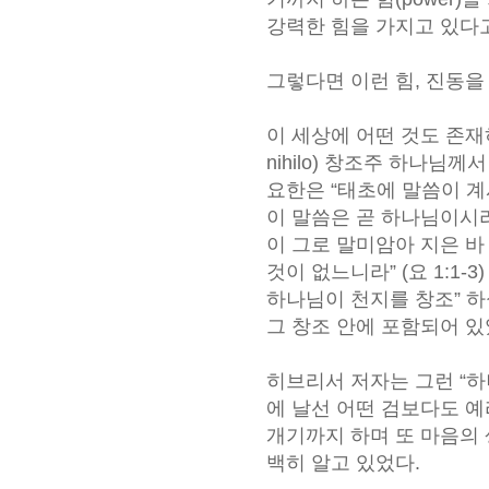
강력한 힘을 가지고 있다
그렇다면 이런 힘, 진동을
이 세상에 어떤 것도 존재
nihilo) 창조주 하나
요한은 “태초에 말씀이 
이 말씀은 곧 하나님이시라
이 그로 말미암아 지은 바
것이 없느니라” (요 1:1-
하나님이 천지를 창조” 하
그 창조 안에 포함되어 있
히브리서 저자는 그런 “
에 날선 어떤 검보다도 예
개기까지 하며 또 마음의 생
백히 알고 있었다.